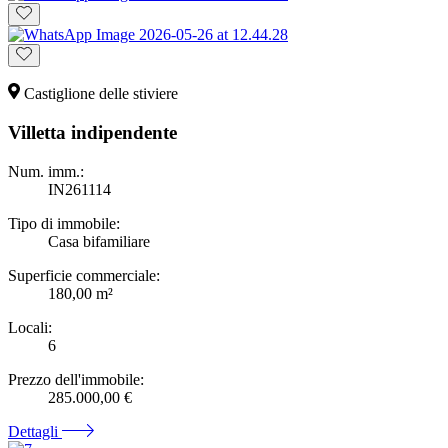
Castiglione delle stiviere
Villetta indipendente
Num. imm.:
IN261114
Tipo di immobile:
Casa bifamiliare
Superficie commerciale:
180,00 m²
Locali:
6
Prezzo dell'immobile:
285.000,00 €
Dettagli