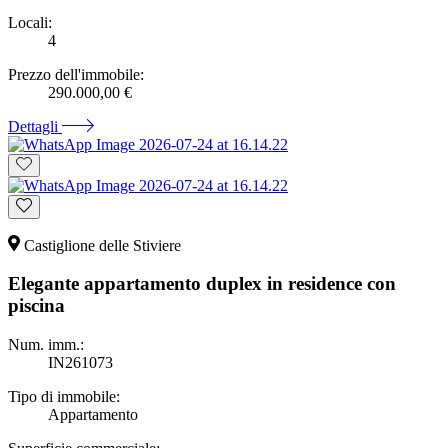
Locali:
4
Prezzo dell'immobile:
290.000,00 €
Dettagli
Castiglione delle Stiviere
Elegante appartamento duplex in residence con
piscina
Num. imm.:
IN261073
Tipo di immobile:
Appartamento