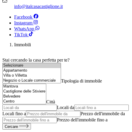
info@italcasacastiglione.it
Facebook
Instagram
WhatsApp
TikTok
Immobili
Stai cercando la casa perfetta per te?
Tipologia di immobile
Città
Locali da
Locali fino a
Prezzo dell'immobile da
Prezzo dell'immobile fino a
Cercare