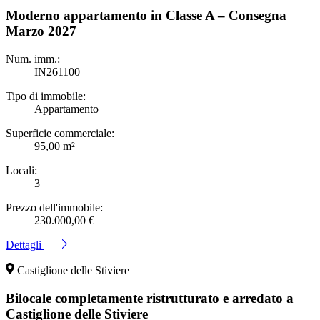
Moderno appartamento in Classe A – Consegna
Marzo 2027
Num. imm.:
IN261100
Tipo di immobile:
Appartamento
Superficie commerciale:
95,00 m²
Locali:
3
Prezzo dell'immobile:
230.000,00 €
Dettagli
Castiglione delle Stiviere
Bilocale completamente ristrutturato e arredato a
Castiglione delle Stiviere