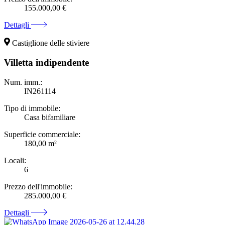
155.000,00 €
Dettagli
Castiglione delle stiviere
Villetta indipendente
Num. imm.:
IN261114
Tipo di immobile:
Casa bifamiliare
Superficie commerciale:
180,00 m²
Locali:
6
Prezzo dell'immobile:
285.000,00 €
Dettagli