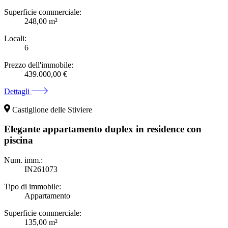
Superficie commerciale:
248,00 m²
Locali:
6
Prezzo dell'immobile:
439.000,00 €
Dettagli
Castiglione delle Stiviere
Elegante appartamento duplex in residence con
piscina
Num. imm.:
IN261073
Tipo di immobile:
Appartamento
Superficie commerciale:
135,00 m²