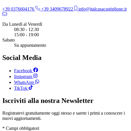
+39 0376604176
+39 3409678922
info@italcasacastiglione.it
Da Lunedì al Venerdì
08:30 - 12:30
15:00 - 19:00
Sabato
Su appuntamento
Social Media
Facebook
Instagram
WhatsApp
TikTok
Iscriviti alla nostra Newsletter
Registratevi gratuitamente oggi stesso e sarete i primi a conoscere i
nuovi aggiornamenti.
* Campi obbligatori