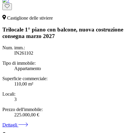
Castiglione delle stiviere
Trilocale 1° piano con balcone, nuova costruzione
consegna marzo 2027
Num. imm.:
IN261102
Tipo di immobile:
Appartamento
Superficie commerciale:
110,00 m²
Locali:
3
Prezzo dell'immobile:
225.000,00 €
Dettagli