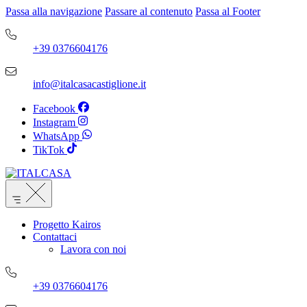
Passa alla navigazione
Passare al contenuto
Passa al Footer
+39 0376604176
info@italcasacastiglione.it
Facebook
Instagram
WhatsApp
TikTok
Progetto Kairos
Contattaci
Lavora con noi
+39 0376604176