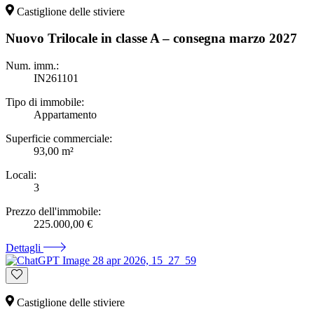
Castiglione delle stiviere
Nuovo Trilocale in classe A – consegna marzo 2027
Num. imm.:
IN261101
Tipo di immobile:
Appartamento
Superficie commerciale:
93,00 m²
Locali:
3
Prezzo dell'immobile:
225.000,00 €
Dettagli
Castiglione delle stiviere