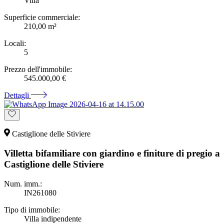
Villa
Superficie commerciale:
210,00 m²
Locali:
5
Prezzo dell'immobile:
545.000,00 €
Dettagli
Castiglione delle Stiviere
Villetta bifamiliare con giardino e finiture di pregio a
Castiglione delle Stiviere
Num. imm.:
IN261080
Tipo di immobile:
Villa indipendente