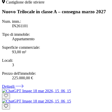
Castiglione delle stiviere
Nuovo Trilocale in classe A – consegna marzo 2027
Num. imm.:
IN261101
Tipo di immobile:
Appartamento
Superficie commerciale:
93,00 m²
Locali:
3
Prezzo dell'immobile:
225.000,00 €
Dettagli