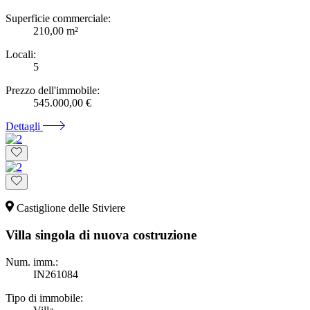
Superficie commerciale:
210,00 m²
Locali:
5
Prezzo dell'immobile:
545.000,00 €
Dettagli
Castiglione delle Stiviere
Villa singola di nuova costruzione
Num. imm.:
IN261084
Tipo di immobile: