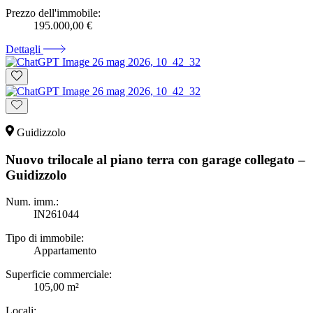
Prezzo dell'immobile:
195.000,00 €
Dettagli
Guidizzolo
Nuovo trilocale al piano terra con garage collegato –
Guidizzolo
Num. imm.:
IN261044
Tipo di immobile:
Appartamento
Superficie commerciale:
105,00 m²
Locali: