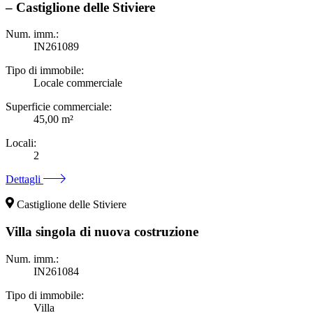
– Castiglione delle Stiviere
Num. imm.:
IN261089
Tipo di immobile:
Locale commerciale
Superficie commerciale:
45,00 m²
Locali:
2
Dettagli
Castiglione delle Stiviere
Villa singola di nuova costruzione
Num. imm.:
IN261084
Tipo di immobile:
Villa