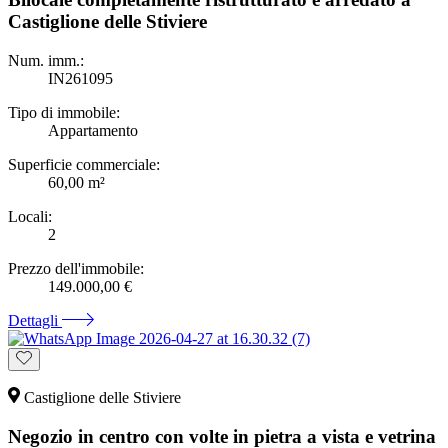
Castiglione delle Stiviere
Num. imm.:
IN261095
Tipo di immobile:
Appartamento
Superficie commerciale:
60,00 m²
Locali:
2
Prezzo dell'immobile:
149.000,00 €
Dettagli
Castiglione delle Stiviere
Negozio in centro con volte in pietra a vista e vetrina